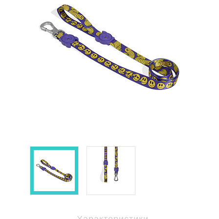
Характеристики