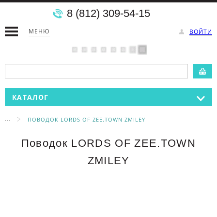
8 (812) 309-54-15
МЕНЮ
ВОЙТИ
КАТАЛОГ
...
ПОВОДОК LORDS OF ZEE.TOWN ZMILEY
Поводок LORDS OF ZEE.TOWN
ZMILEY