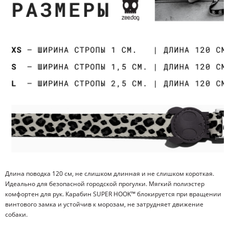
Длина поводка 120 см, не слишком длинная и не слишком короткая.
Идеально для безопасной городской прогулки. Мягкий полиэстер
комфортен для рук. Карабин SUPER HOOK™ блокируется при вращении
винтового замка и устойчив к морозам, не затрудняет движение
собаки.