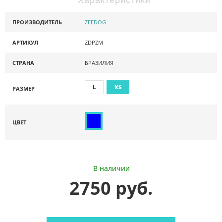
ПРОИЗВОДИТЕЛЬ
ZEEDOG
АРТИКУЛ
ZDPZM
СТРАНА
БРАЗИЛИЯ
L
XS
РАЗМЕР
ЦВЕТ
В наличии
2750 руб.