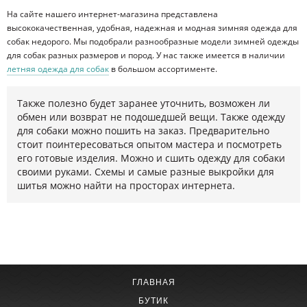
На сайте нашего интернет-магазина представлена
высококачественная, удобная, надежная и модная зимняя одежда для
собак недорого. Мы подобрали разнообразные модели зимней одежды
для собак разных размеров и пород. У нас также имеется в наличии
летняя одежда для собак
в большом ассортименте.
Также полезно будет заранее уточнить, возможен ли
обмен или возврат не подошедшей вещи. Также одежду
для собаки можно пошить на заказ. Предварительно
стоит поинтересоваться опытом мастера и посмотреть
его готовые изделия. Можно и сшить одежду для собаки
своими руками. Схемы и самые разные выкройки для
шитья можно найти на просторах интернета.
ГЛАВНАЯ
БУТИК