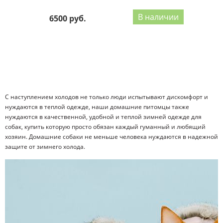
В наличии
6500 руб.
1
2
3
4
|
Все
С наступлением холодов не только люди испытывают дискомфорт и
нуждаются в теплой одежде, наши домашние питомцы также
нуждаются в качественной, удобной и теплой зимней одежде для
собак, купить которую просто обязан каждый гуманный и любящий
хозяин. Домашние собаки не меньше человека нуждаются в надежной
защите от зимнего холода.