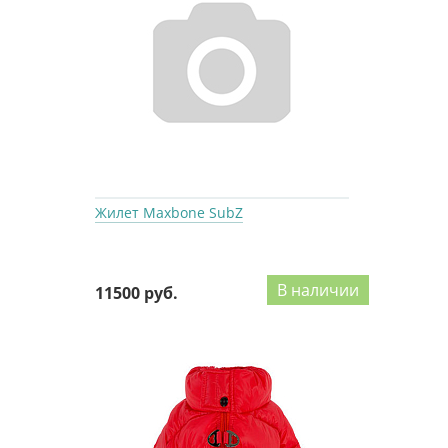
Жилет Maxbone SubZ
В наличии
11500 руб.