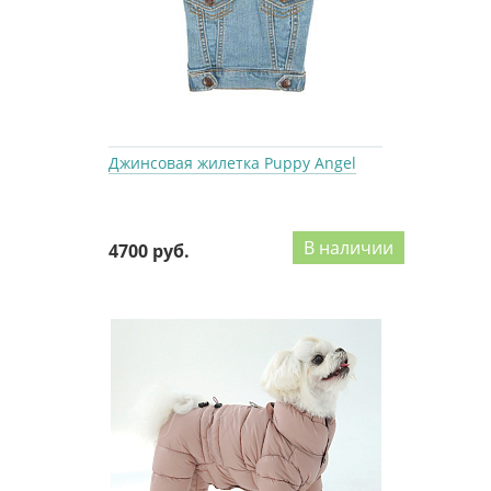
Джинсовая жилетка Puppy Angel
В наличии
4700 руб.