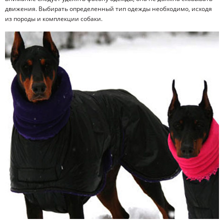
движения. Выбирать определенный тип одежды необходимо, исходя
из породы и комплекции собаки.