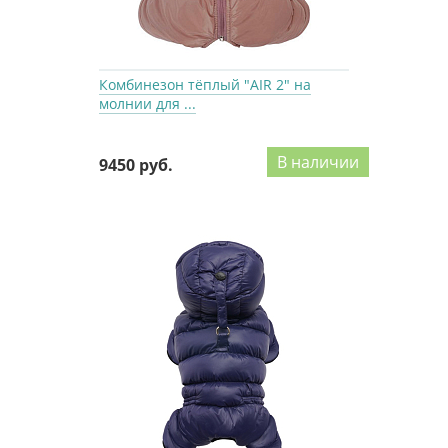
Комбинезон тёплый "AIR 2" на
молнии для ...
В наличии
9450 руб.