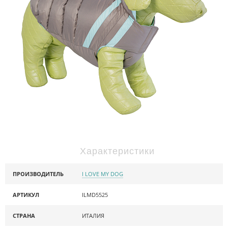
Характеристики
ПРОИЗВОДИТЕЛЬ
I LOVE MY DOG
АРТИКУЛ
ILMD5525
СТРАНА
ИТАЛИЯ