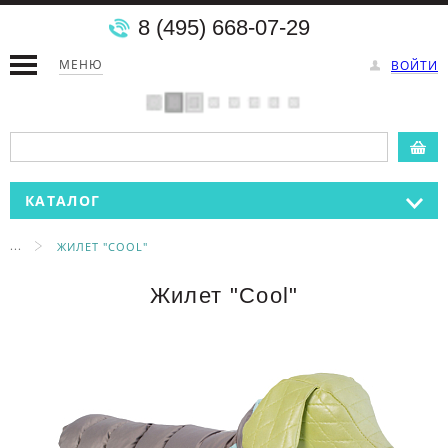
8 (495) 668-07-29
МЕНЮ
ВОЙТИ
КАТАЛОГ
...
ЖИЛЕТ "COOL"
Жилет "Cool"