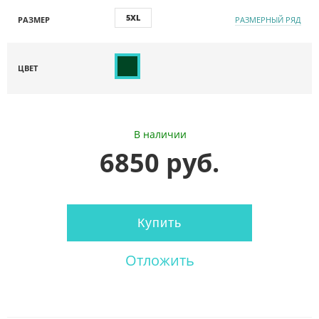
5XL
РАЗМЕР
РАЗМЕРНЫЙ РЯД
ЦВЕТ
В наличии
6850 руб.
Купить
Отложить