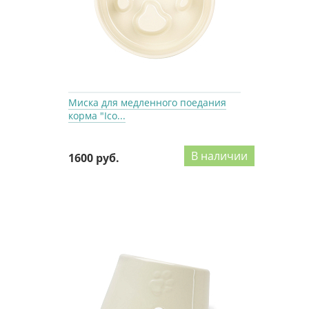
Миска для медленного поедания
корма "Ico...
В наличии
1600 руб.