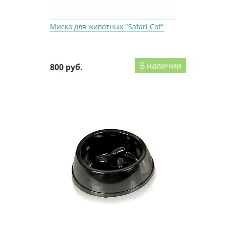
Миска для животных "Safari Cat"
В наличии
800 руб.