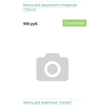
Миска для медленного поедания
"Глосси"
В наличии
900 руб.
Миска для животных "Canyon"