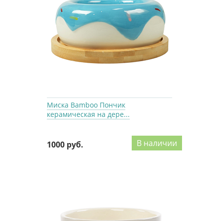
Миска Bamboo Пончик
керамическая на дере...
В наличии
1000 руб.