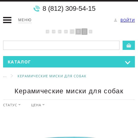
8 (812) 309-54-15
МЕНЮ
ВОЙТИ
КАТАЛОГ
...
КЕРАМИЧЕСКИЕ МИСКИ ДЛЯ СОБАК
Керамические миски для собак
СТАТУС
ЦЕНА