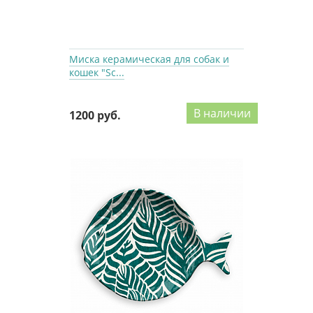
Миска керамическая для собак и
кошек "Sc...
В наличии
1200 руб.