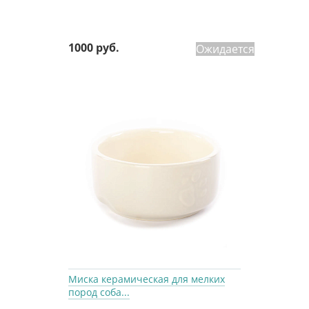
1000 руб.
Ожидается
Миска керамическая для мелких
пород соба...