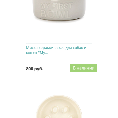
Миска керамическая для собак и
кошек "My...
В наличии
800 руб.