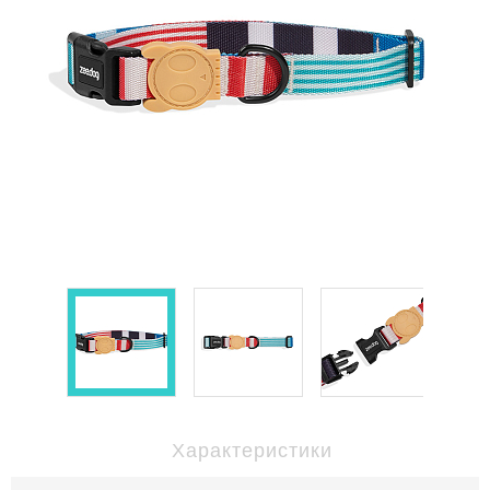
Характеристики