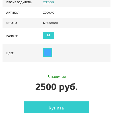
ПРОИЗВОДИТЕЛЬ
ZEEDOG
АРТИКУЛ
ZDOYAC
СТРАНА
БРАЗИЛИЯ
M
РАЗМЕР
ЦВЕТ
В наличии
2500 руб.
Купить