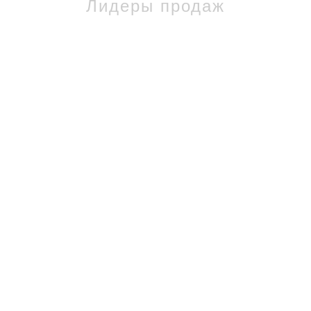
Лидеры продаж