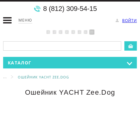
8 (812) 309-54-15
МЕНЮ
ВОЙТИ
КАТАЛОГ
...
ОШЕЙНИК YACHT ZEE.DOG
Ошейник YACHT Zee.Dog