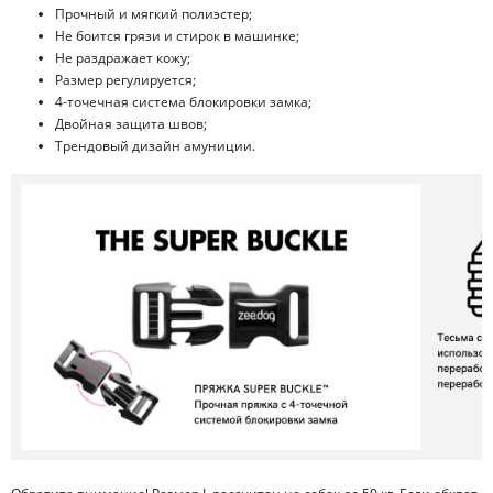
Прочный и мягкий полиэстер;
Не боится грязи и стирок в машинке;
Не раздражает кожу;
Размер регулируется;
4-точечная система блокировки замка;
Двойная защита швов;
Трендовый дизайн амуниции.