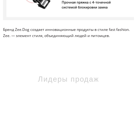
Бренд Zee.Dog создает инновационные продукты в стиле fast fashion.
Zee. — элемент стиля, объединяющий людей и питомцев.
Лидеры продаж