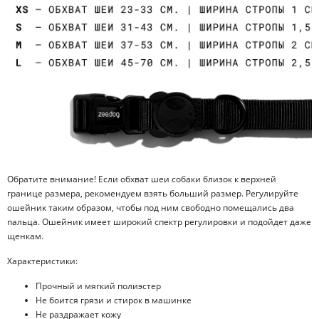
Обратите внимание! Если обхват шеи собаки близок к верхней
границе размера, рекомендуем взять больший размер. Регулируйте
ошейник таким образом, чтобы под ним свободно помещались два
пальца. Ошейник имеет широкий спектр регулировки и подойдет даже
щенкам.
Характеристики:
Прочный и мягкий полиэстер
Не боится грязи и стирок в машинке
Не раздражает кожу