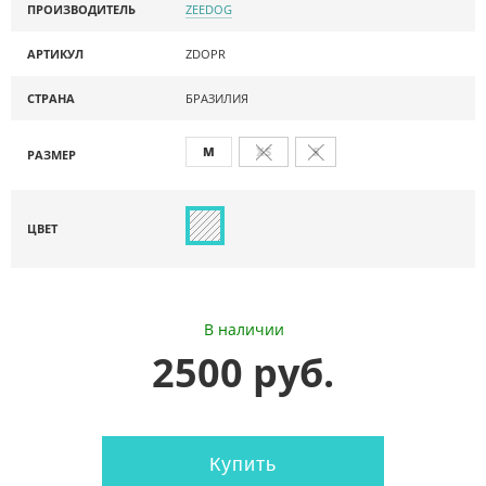
ПРОИЗВОДИТЕЛЬ
ZEEDOG
АРТИКУЛ
ZDOPR
СТРАНА
БРАЗИЛИЯ
M
XS
S
РАЗМЕР
ЦВЕТ
В наличии
2500 руб.
Купить