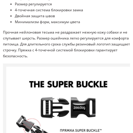
Размер регулируется
4-точечная система блокировки замка
Двойная защита швов
Минимализм форм, максимум цвета
Прочная нейлоновая тесьма не раздражает нежную кожу собаки и не
спутывает шерсть. Размер ошейника легко регулируется для комфорта
питомца. Для длительного срока службы резиновый логотип защищает
строчку. Пряжка с 4-точечной системой блокировки гарантирует
безопасность.