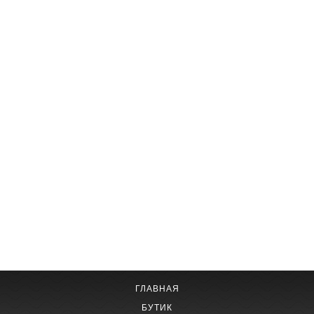
ГЛАВНАЯ
БУТИК