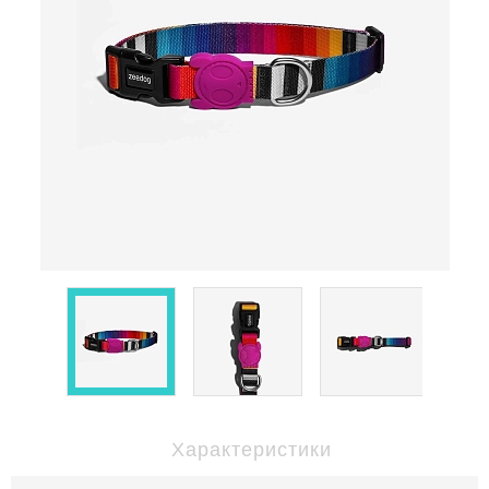
Характеристики