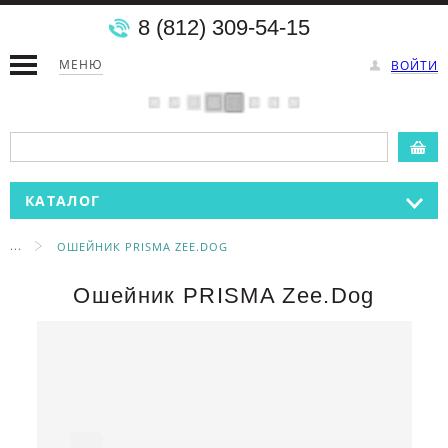
8 (812) 309-54-15
МЕНЮ
ВОЙТИ
КАТАЛОГ
...
ОШЕЙНИК PRISMA ZEE.DOG
Ошейник PRISMA Zee.Dog