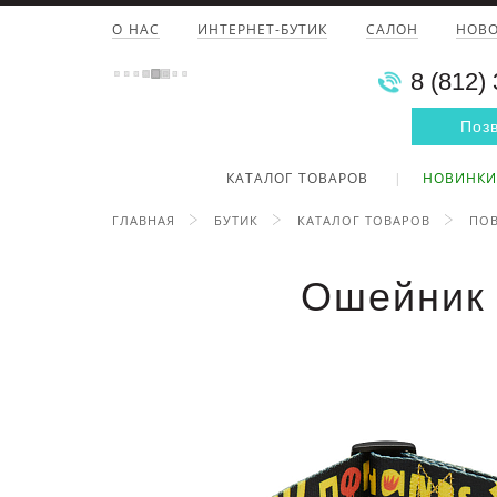
О НАС
ИНТЕРНЕТ-БУТИК
САЛОН
НОВ
8 (812)
Поз
КАТАЛОГ ТОВАРОВ
НОВИНКИ
ГЛАВНАЯ
БУТИК
КАТАЛОГ ТОВАРОВ
ПОВ
Ошейник