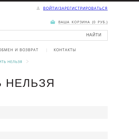
ВОЙТИ/ЗАРЕГИСТРИРОВАТЬСЯ
ВАША КОРЗИНА (0 РУБ.)
ОБМЕН И ВОЗВРАТ
КОНТАКТЫ
ТЬ НЕЛЬЗЯ
Ь НЕЛЬЗЯ