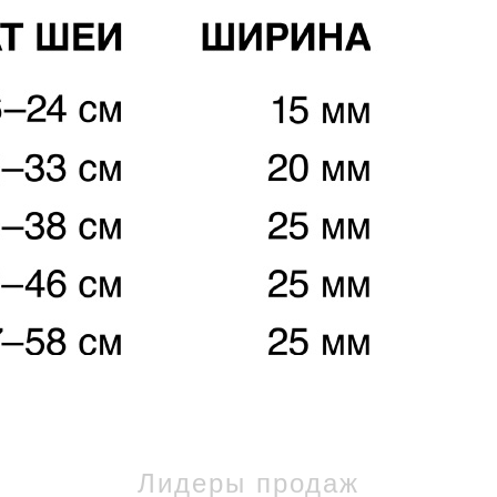
Лидеры продаж