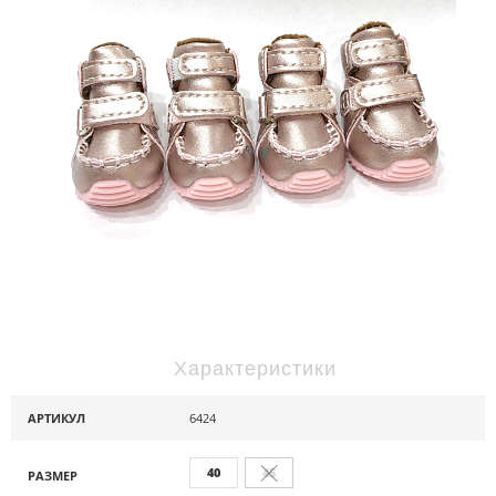
Характеристики
АРТИКУЛ
6424
40
45
РАЗМЕР