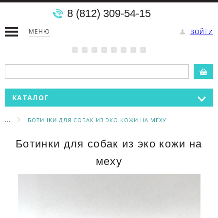
8 (812) 309-54-15
МЕНЮ
ВОЙТИ
КАТАЛОГ
...
БОТИНКИ ДЛЯ СОБАК ИЗ ЭКО КОЖИ НА МЕХУ
Ботинки для собак из эко кожи на
меху