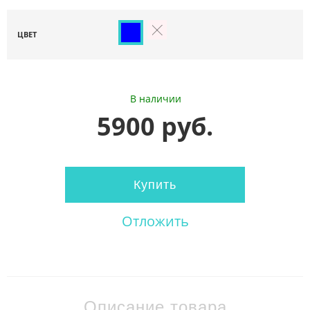
ЦВЕТ
В наличии
5900 руб.
Купить
Отложить
Описание товара