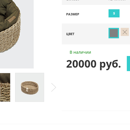
S
РАЗМЕР
ЦВЕТ
В наличии
20000 руб.