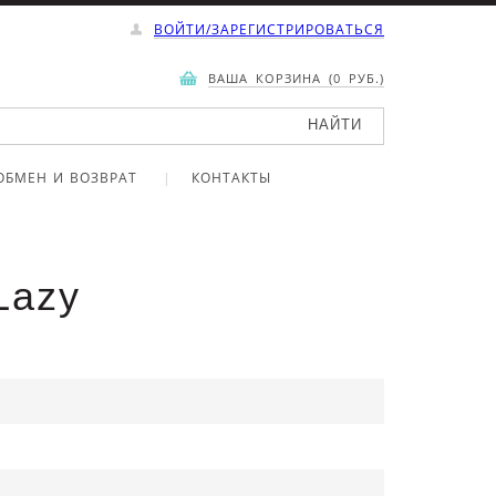
ВОЙТИ/ЗАРЕГИСТРИРОВАТЬСЯ
ВАША КОРЗИНА (0 РУБ.)
ОБМЕН И ВОЗВРАТ
КОНТАКТЫ
Lazy