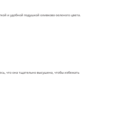
гкой и удобной подушкой оливково-зеленого цвета.
есь, что она тщательно высушена, чтобы избежать