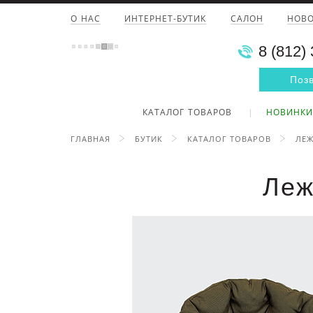
О НАС
ИНТЕРНЕТ-БУТИК
САЛОН
НОВ
8 (812)
Поз
КАТАЛОГ ТОВАРОВ
НОВИНКИ
ГЛАВНАЯ
БУТИК
КАТАЛОГ ТОВАРОВ
ЛЕЖ
Леж