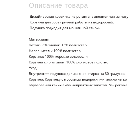
Описание товара
Дизайнерская корзинка из ротанга, выполненная из нату
Корзина для собак ручной работы из водорослей.
Подушка подходит для машинной стирки.
Материалы:
Чехол: 85% хлопок, 15% полиэстер
Наполнитель: 100% полиэстер
Корзина: 100% морские водоросли
Корзина с логотипом: 100% хлопковое полотно
Уход:
Внутренняя подушка: деликатная стирка на 30 градусов.
Корзина: Корзинку с морскими водорослями можно легко 
образования каких-либо неприятных запахов. Мы рекомен