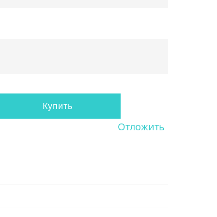
Купить
Отложить