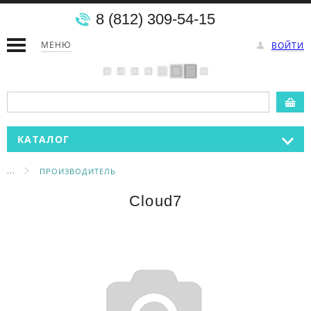
8 (812) 309-54-15
МЕНЮ
ВОЙТИ
КАТАЛОГ
...
ПРОИЗВОДИТЕЛЬ
Cloud7