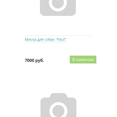
Миска для собак "Paul"
В наличии
7000 руб.