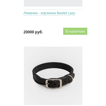
Лежанка - корзинка Basket Lazy
В наличии
20000 руб.