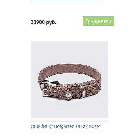
В наличии
30900 руб.
Ошейник "Hofgarten Dusty Rose"