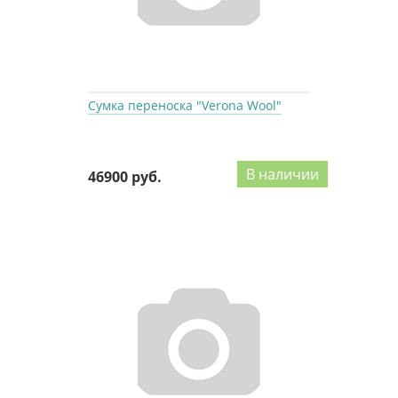
Сумка переноска "Verona Wool"
В наличии
46900 руб.