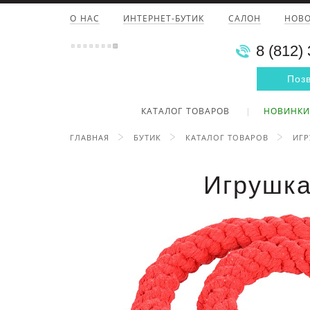
О НАС
ИНТЕРНЕТ-БУТИК
САЛОН
НОВ
8 (812)
Поз
КАТАЛОГ ТОВАРОВ
НОВИНКИ
ГЛАВНАЯ
БУТИК
КАТАЛОГ ТОВАРОВ
ИГ
Игрушка