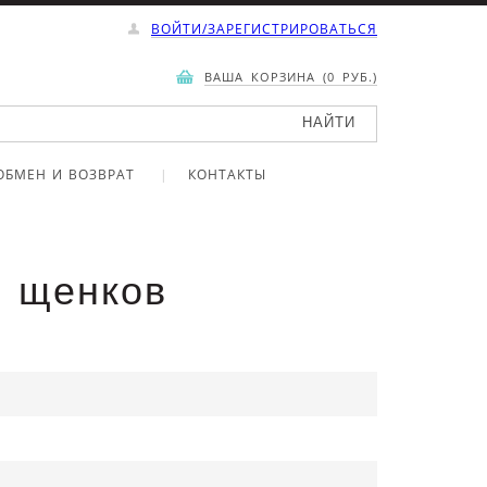
ВОЙТИ/ЗАРЕГИСТРИРОВАТЬСЯ
ВАША КОРЗИНА (0 РУБ.)
ОБМЕН И ВОЗВРАТ
КОНТАКТЫ
я щенков