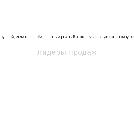
ушкой, если она любит грызть и рвать. В этом случае вы должны сразу же 
Лидеры продаж