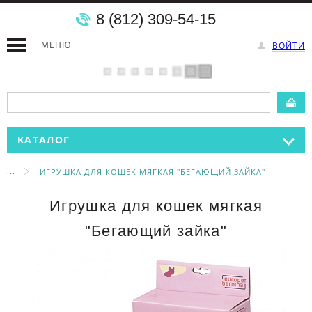
8 (812) 309-54-15
МЕНЮ
ВОЙТИ
КАТАЛОГ
...
ИГРУШКА ДЛЯ КОШЕК МЯГКАЯ "БЕГАЮЩИЙ ЗАЙКА"
Игрушка для кошек мягкая
"Бегающий зайка"