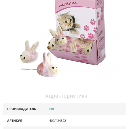
Характеристики
ПРОИЗВОДИТЕЛЬ
EBI
АРТИКУЛ
409/424322