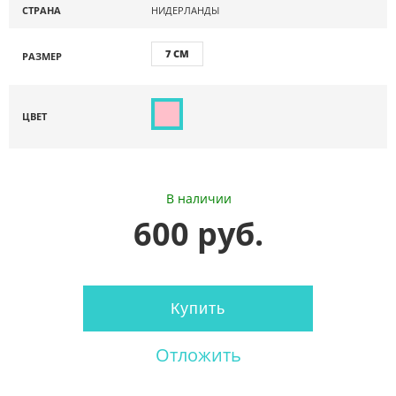
СТРАНА
НИДЕРЛАНДЫ
7 СМ
РАЗМЕР
ЦВЕТ
В наличии
600 руб.
Купить
Отложить