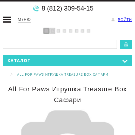
8 (812) 309-54-15
МЕНЮ
ВОЙТИ
КАТАЛОГ
...
ALL FOR PAWS ИГРУШКА TREASURE BOX САФАРИ
All For Paws Игрушка Treasure Box
Сафари