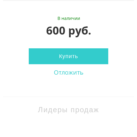
В наличии
600 руб.
Купить
Отложить
Лидеры продаж