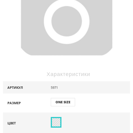
Характеристики
АРТИКУЛ
5971
ONE SIZE
РАЗМЕР
ЦВЕТ