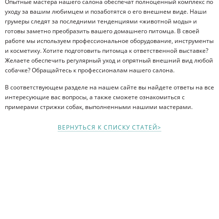
Опытные мастера нашего салона обеспечат полноценный комплекс по
уходу за вашим любимцем и позаботятся о его внешнем виде. Наши
грумеры следят за последними тенденциями «животной моды» и
готовы заметно преобразить вашего домашнего питомца. В своей
работе мы используем профессиональное оборудование, инструменты
и косметику. Хотите подготовить питомца к ответственной выставке?
Желаете обеспечить регулярный уход и опрятный внешний вид любой
собачке? Обращайтесь к профессионалам нашего салона.
В соответствующем разделе на нашем сайте вы найдете ответы на все
интересующие вас вопросы, а также сможете ознакомиться с
примерами стрижки собак, выполненными нашими мастерами.
ВЕРНУТЬСЯ К СПИСКУ СТАТЕЙ