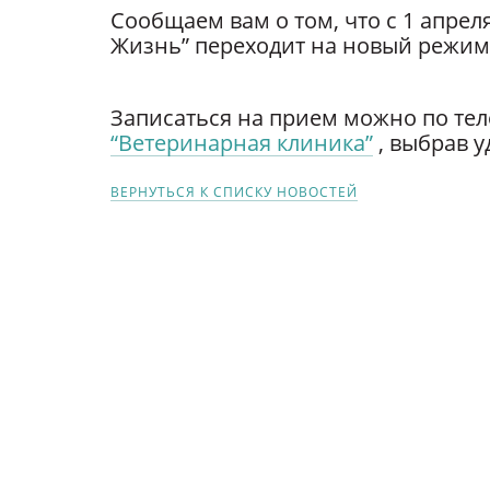
Сообщаем вам о том, что с 1 апрел
Жизнь” переходит на новый режим р
Записаться на прием можно по теле
“Ветеринарная клиника”
, выбрав у
ВЕРНУТЬСЯ К СПИСКУ НОВОСТЕЙ