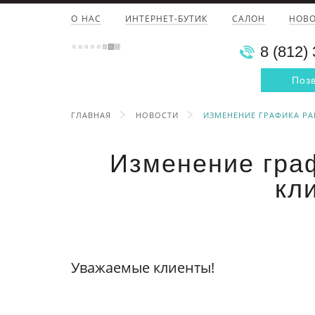
О НАС
ИНТЕРНЕТ-БУТИК
САЛОН
НОВ
8 (812)
Поз
ГЛАВНАЯ
НОВОСТИ
ИЗМЕНЕНИЕ ГРАФИКА РА
Изменение гра
кл
Уважаемые клиенты!