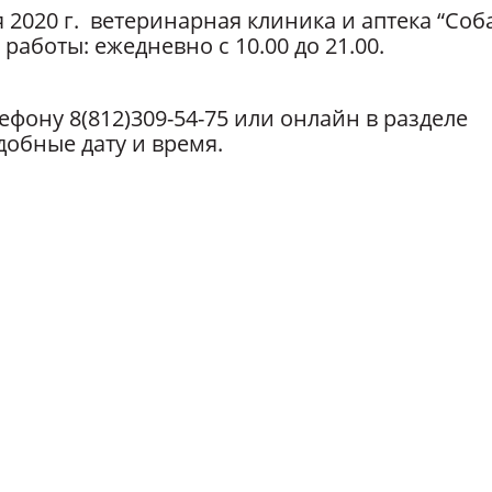
я 2020 г. ветеринарная клиника и аптека “Соб
аботы: ежедневно с 10.00 до 21.00.
фону 8(812)309-54-75 или онлайн в разделе
добные дату и время.