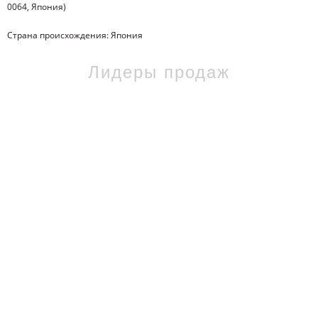
0064, Япония)
Страна происхождения: Япония
Лидеры продаж