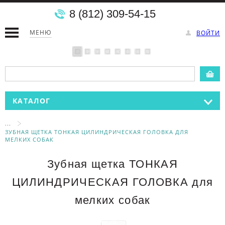
8 (812) 309-54-15
МЕНЮ
ВОЙТИ
КАТАЛОГ
...
ЗУБНАЯ ЩЕТКА ТОНКАЯ ЦИЛИНДРИЧЕСКАЯ ГОЛОВКА ДЛЯ
МЕЛКИХ СОБАК
Зубная щетка ТОНКАЯ
ЦИЛИНДРИЧЕСКАЯ ГОЛОВКА для
мелких собак