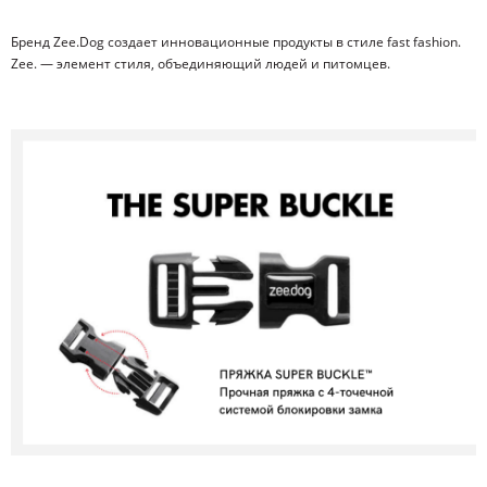
Бренд Zee.Dog создает инновационные продукты в стиле fast fashion.
Zee. — элемент стиля, объединяющий людей и питомцев.