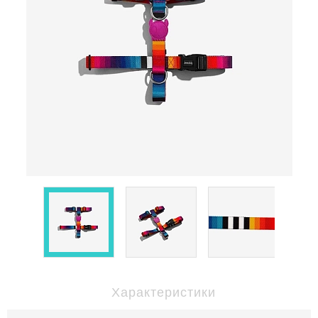
Характеристики