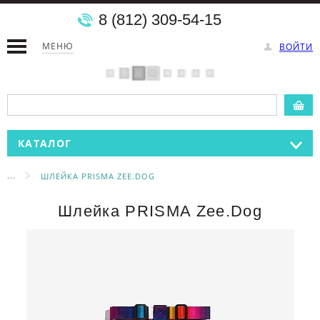
8 (812) 309-54-15
МЕНЮ
ВОЙТИ
КАТАЛОГ
...
ШЛЕЙКА PRISMA ZEE.DOG
Шлейка PRISMA Zee.Dog