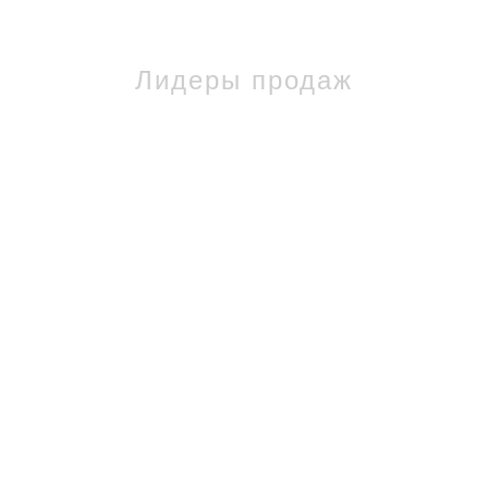
Лидеры продаж