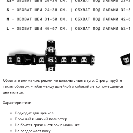
Обратите внимание: ремни не должны сидеть туго. Отрегулируйте
таким образом, чтобы между шлейкой и собакой легко помещались
два пальца.
Характеристики:
Подходит для щенков
Прочный и мягкий полиэстер
Не боится грязи и стирок в машинке
Не раздражает кожу