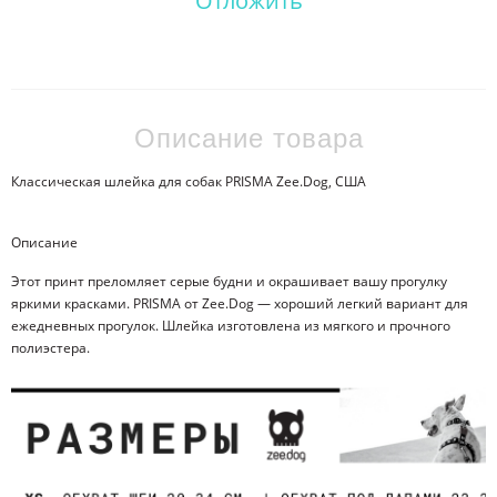
Отложить
Описание товара
Классическая шлейка для собак PRISMA Zee.Dog, США
Описание
Этот принт преломляет серые будни и окрашивает вашу прогулку
яркими красками. PRISMA от Zee.Dog — хороший легкий вариант для
ежедневных прогулок. Шлейка изготовлена из мягкого и прочного
полиэстера.