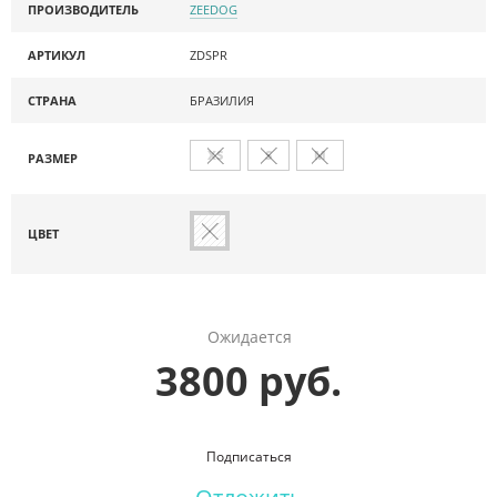
ПРОИЗВОДИТЕЛЬ
ZEEDOG
АРТИКУЛ
ZDSPR
СТРАНА
БРАЗИЛИЯ
XS
S
M
РАЗМЕР
ЦВЕТ
Ожидается
3800 руб.
Подписаться