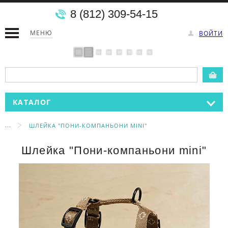
8 (812) 309-54-15
МЕНЮ
ВОЙТИ
КАТАЛОГ
...
ШЛЕЙКА "ПОНИ-КОМПАНЬОНИ MINI"
Шлейка "Пони-компаньони mini"