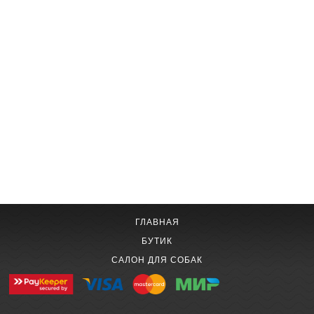
ГЛАВНАЯ
БУТИК
САЛОН ДЛЯ СОБАК