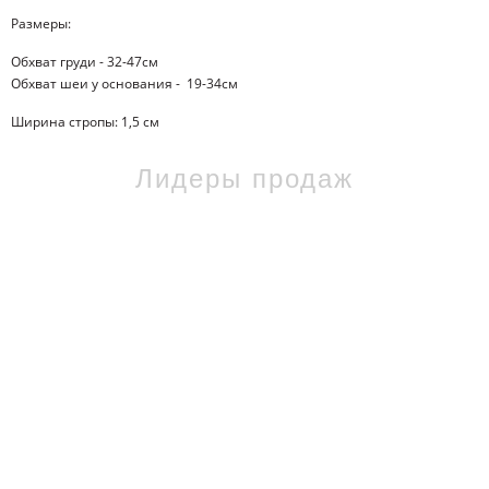
Размеры:
Обхват груди - 32-47см
Обхват шеи у основания - 19-34см
Ширина стропы: 1,5 см
Лидеры продаж