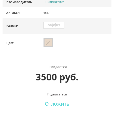
ПРОИЗВОДИТЕЛЬ
HUNTINGPONY
АРТИКУЛ
6567
ONE SIZE
РАЗМЕР
ЦВЕТ
Ожидается
3500 руб.
Подписаться
Отложить