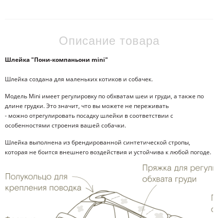
Описание товара
Шлейка "Пони-компаньони mini"
Шлейка создана для маленьких котиков и собачек.
Модель Mini имеет регулировку по обхватам шеи и груди, а также по
длине грудки. Это значит, что вы можете не переживать
- можно отрегулировать посадку шлейки в соответствии с
особенностями строения вашей собачки.
Шлейка выполнена из брендированной синтетической стропы,
которая не боится внешнего воздействия и устойчива к любой погоде.