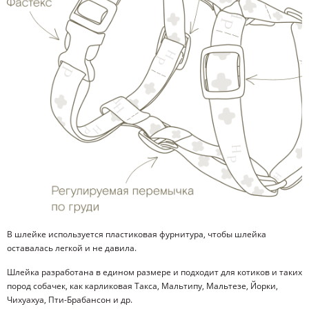
В шлейке используется пластиковая фурнитура, чтобы шлейка
оставалась легкой и не давила.
Шлейка разработана в едином размере и подходит для котиков и таких
пород собачек, как карликовая Такса, Мальтипу, Мальтезе, Йорки,
Чихуахуа, Пти-Брабансон и др.