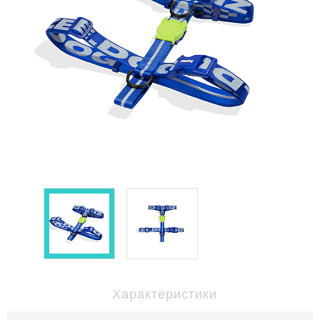
Характеристики