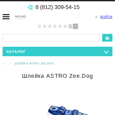
8 (812) 309-54-15
МЕНЮ
ВОЙТИ
КАТАЛОГ
...
ШЛЕЙКА ASTRO ZEE.DOG
Шлейка ASTRO Zee.Dog