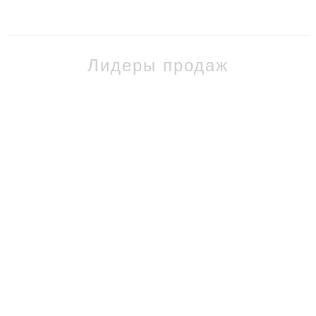
Лидеры продаж