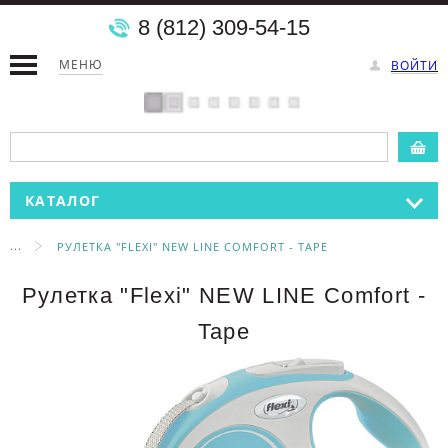
8 (812) 309-54-15
МЕНЮ
ВОЙТИ
КАТАЛОГ
...
РУЛЕТКА "FLEXI" NEW LINE COMFORT - TAPE
Рулетка "Flexi" NEW LINE Comfort -
Tape