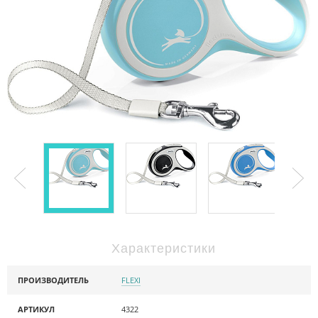
Характеристики
ПРОИЗВОДИТЕЛЬ
FLEXI
АРТИКУЛ
4322