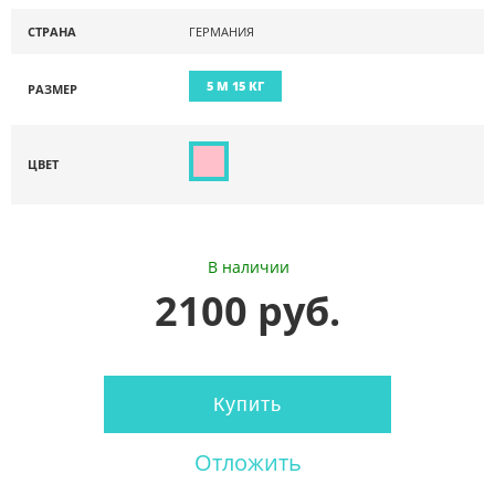
СТРАНА
ГЕРМАНИЯ
5 М 15 КГ
РАЗМЕР
ЦВЕТ
В наличии
2100 руб.
Купить
Отложить