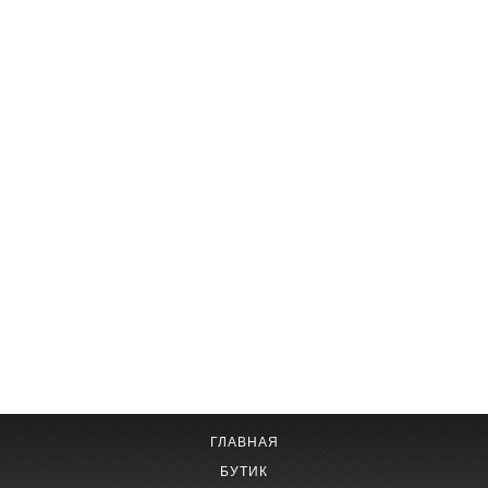
ГЛАВНАЯ
БУТИК