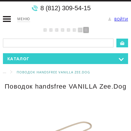
8 (812) 309-54-15
МЕНЮ
ВОЙТИ
КАТАЛОГ
...
ПОВОДОК HANDSFREE VANILLA ZEE.DOG
Поводок handsfree VANILLA Zee.Dog