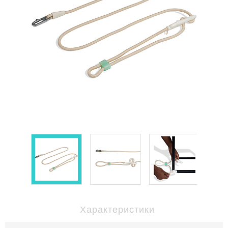
Характеристики