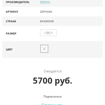
ПРОИЗВОДИТЕЛЬ
ZEEDOG
АРТИКУЛ
ZDPHVAN
СТРАНА
БРАЗИЛИЯ
240 СМ
РАЗМЕР
ЦВЕТ
Ожидается
5700 руб.
Подписаться