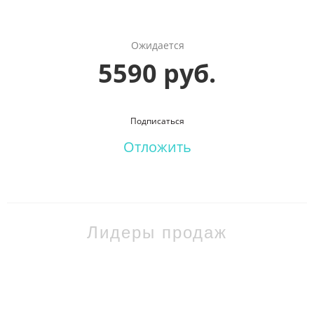
Ожидается
5590 руб.
Подписаться
Отложить
Лидеры продаж