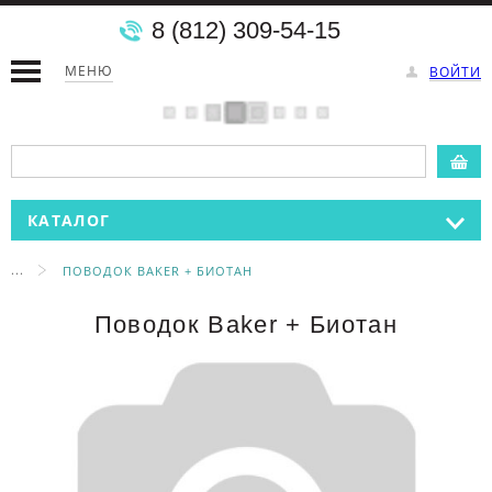
8 (812) 309-54-15
МЕНЮ
ВОЙТИ
КАТАЛОГ
...
ПОВОДОК BAKER + БИОТАН
Поводок Baker + Биотан