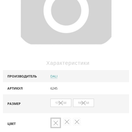
Характеристики
ПРОИЗВОДИТЕЛЬ
DALI
АРТИКУЛ
6245
175 СМ
195 СМ
РАЗМЕР
ЦВЕТ