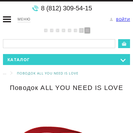
8 (812) 309-54-15
МЕНЮ
ВОЙТИ
КАТАЛОГ
...
ПОВОДОК ALL YOU NEED IS LOVE
Поводок ALL YOU NEED IS LOVE