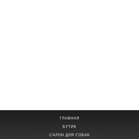
ГЛАВНАЯ
БУТИК
САЛОН ДЛЯ СОБАК