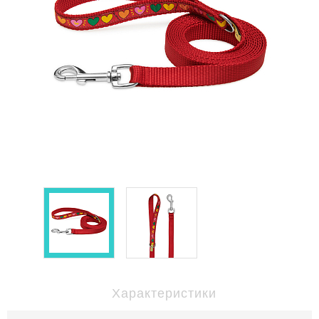
Характеристики