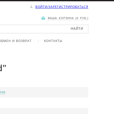
ВОЙТИ/ЗАРЕГИСТРИРОВАТЬСЯ
ВАША КОРЗИНА (0 РУБ.)
ОБМЕН И ВОЗВРАТ
КОНТАКТЫ
d"
PPER