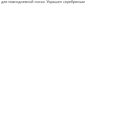
е для повседневной носки. Украшен серебряным