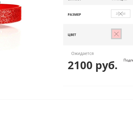
25 СМ
РАЗМЕР
ЦВЕТ
Ожидается
Подп
2100 руб.