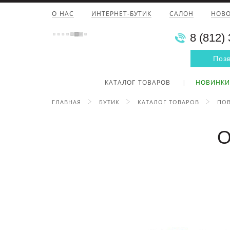
О НАС
ИНТЕРНЕТ-БУТИК
САЛОН
НОВ
8 (812)
Поз
КАТАЛОГ ТОВАРОВ
НОВИНКИ
ГЛАВНАЯ
БУТИК
КАТАЛОГ ТОВАРОВ
ПОВ
О