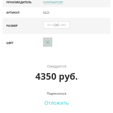
ПРОИЗВОДИТЕЛЬ
HUNTINGPONY
АРТИКУЛ
6223
XS (25-30 СМ)
РАЗМЕР
ЦВЕТ
Ожидается
4350 руб.
Подписаться
Отложить