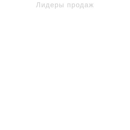
Лидеры продаж