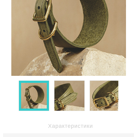
Характеристики