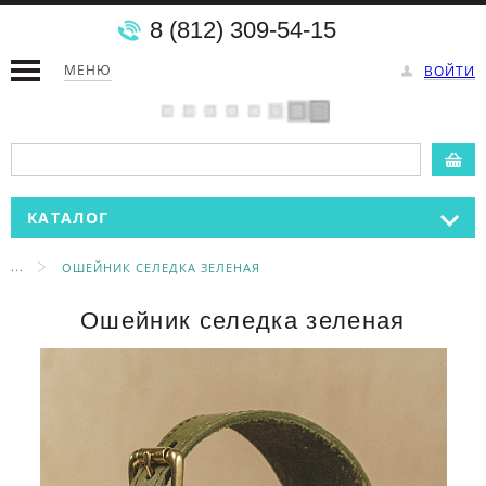
8 (812) 309-54-15
МЕНЮ
ВОЙТИ
КАТАЛОГ
...
ОШЕЙНИК СЕЛЕДКА ЗЕЛЕНАЯ
Ошейник селедка зеленая