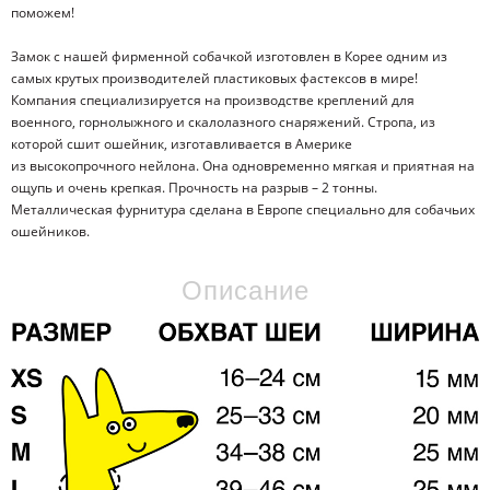
поможем!
Замок с нашей фирменной собачкой изготовлен в Корее одним из
самых крутых производителей пластиковых фастексов в мире!
Компания специализируется на производстве креплений для
военного, горнолыжного и скалолазного снаряжений. Стропа, из
которой сшит ошейник, изготавливается в Америке
из высокопрочного нейлона. Она одновременно мягкая и приятная на
ощупь и очень крепкая. Прочность на разрыв – 2 тонны.
Металлическая фурнитура сделана в Европе специально для собачьих
ошейников.
Описание