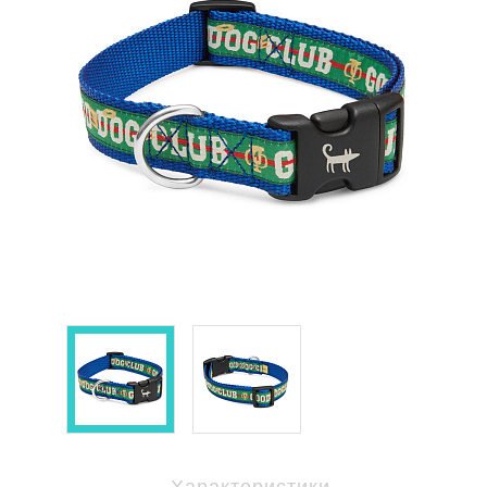
Характеристики