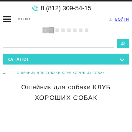
8 (812) 309-54-15
МЕНЮ
ВОЙТИ
КАТАЛОГ
...
ОШЕЙНИК ДЛЯ СОБАКИ КЛУБ ХОРОШИХ СОБАК
Ошейник для собаки КЛУБ
ХОРОШИХ СОБАК