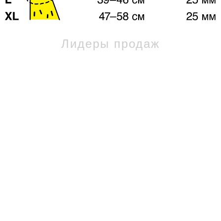
Лидеры продаж