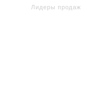
Лидеры продаж