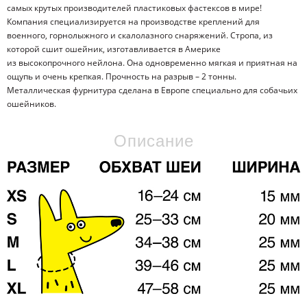
самых крутых производителей пластиковых фастексов в мире!
Компания специализируется на производстве креплений для
военного, горнолыжного и скалолазного снаряжений. Стропа, из
которой сшит ошейник, изготавливается в Америке
из высокопрочного нейлона. Она одновременно мягкая и приятная на
ощупь и очень крепкая. Прочность на разрыв – 2 тонны.
Металлическая фурнитура сделана в Европе специально для собачьих
ошейников.
Описание