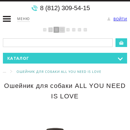
8 (812) 309-54-15
МЕНЮ
ВОЙТИ
КАТАЛОГ
...
ОШЕЙНИК ДЛЯ СОБАКИ ALL YOU NEED IS LOVE
Ошейник для собаки ALL YOU NEED
IS LOVE