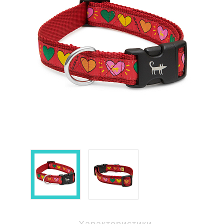
Характеристики