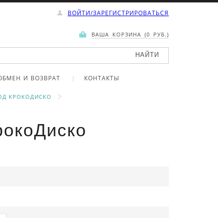
ВОЙТИ/ЗАРЕГИСТРИРОВАТЬСЯ
ВАША КОРЗИНА (0 РУБ.)
ОБМЕН И ВОЗВРАТ
КОНТАКТЫ
ОД КРОКОДИСКО
рокоДиско