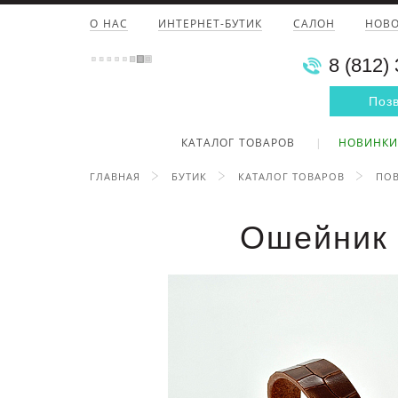
О НАС
ИНТЕРНЕТ-БУТИК
САЛОН
НОВ
8 (812)
Поз
КАТАЛОГ ТОВАРОВ
НОВИНКИ
ГЛАВНАЯ
БУТИК
КАТАЛОГ ТОВАРОВ
ПОВ
Ошейник 