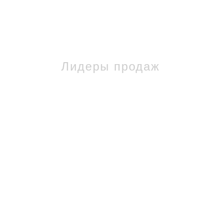
Лидеры продаж