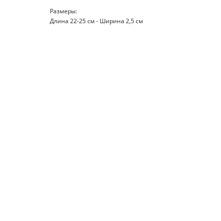
Размеры:
Длина 22-25 см - Ширина 2,5 см