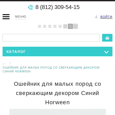
8 (812) 309-54-15
МЕНЮ
ВОЙТИ
КАТАЛОГ
...
ОШЕЙНИК ДЛЯ МАЛЫХ ПОРОД СО СВЕРКАЮЩИМ ДЕКОРОМ
СИНИЙ HORWEEN
Ошейник для малых пород со
сверкающим декором Синий
Horween