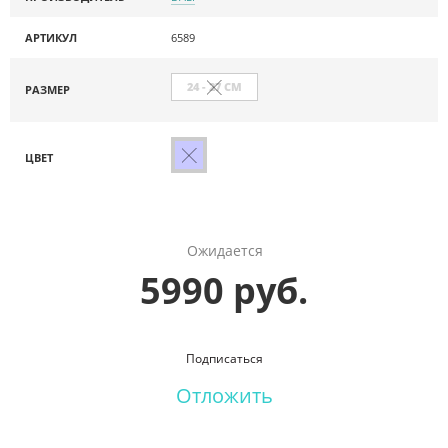
АРТИКУЛ
6589
24 - 27 СМ
РАЗМЕР
ЦВЕТ
Ожидается
5990 руб.
Подписаться
Отложить