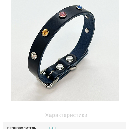
Характеристики
ПРОИЗВОДИТЕЛЬ
DALI