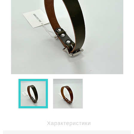
Характеристики