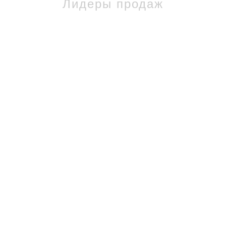
Лидеры продаж