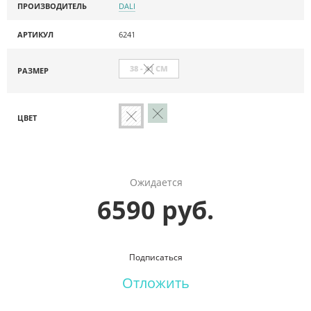
ПРОИЗВОДИТЕЛЬ
DALI
АРТИКУЛ
6241
38 - 41 СМ
РАЗМЕР
ЦВЕТ
Ожидается
6590 руб.
Подписаться
Отложить