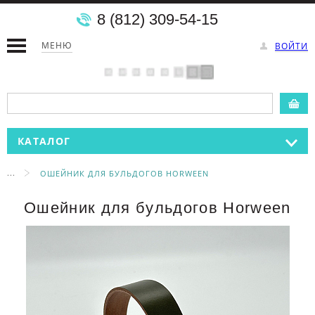
8 (812) 309-54-15
МЕНЮ
ВОЙТИ
КАТАЛОГ
...
ОШЕЙНИК ДЛЯ БУЛЬДОГОВ HORWEEN
Ошейник для бульдогов Horween