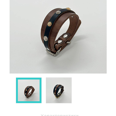
Характеристики