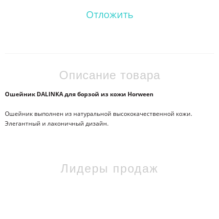
Отложить
Описание товара
Ошейник DALINKA для борзой из кожи Horween
Ошейник выполнен из натуральной высококачественной кожи.
Элегантный и лаконичный дизайн.
Лидеры продаж