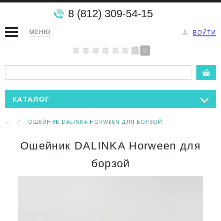
8 (812) 309-54-15
МЕНЮ
ВОЙТИ
КАТАЛОГ
...
ОШЕЙНИК DALINKA HORWEEN ДЛЯ БОРЗОЙ
Ошейник DALINKA Horween для
борзой