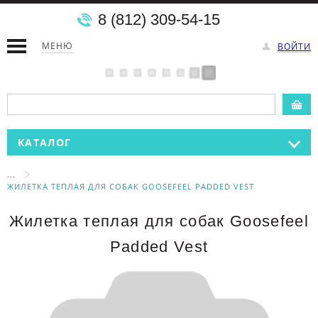
8 (812) 309-54-15
МЕНЮ
ВОЙТИ
КАТАЛОГ
...
ЖИЛЕТКА ТЕПЛАЯ ДЛЯ СОБАК GOOSEFEEL PADDED VEST
Жилетка теплая для собак Goosefeel
Padded Vest