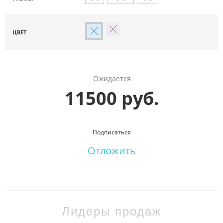
ЦВЕТ
Ожидается
11500 руб.
Подписаться
Отложить
Лидеры продаж