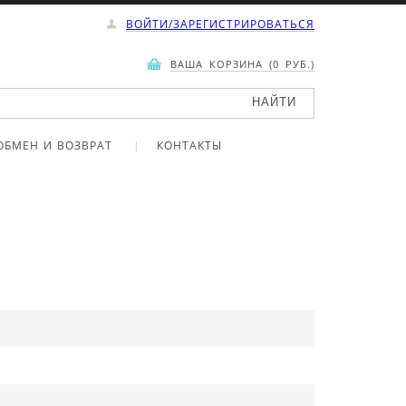
ВОЙТИ/ЗАРЕГИСТРИРОВАТЬСЯ
ВАША КОРЗИНА (0 РУБ.)
ОБМЕН И ВОЗВРАТ
КОНТАКТЫ