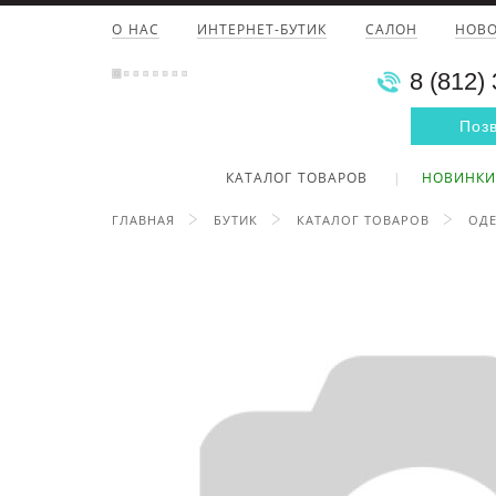
О НАС
ИНТЕРНЕТ-БУТИК
САЛОН
НОВ
8 (812)
Поз
КАТАЛОГ ТОВАРОВ
НОВИНКИ
ГЛАВНАЯ
БУТИК
КАТАЛОГ ТОВАРОВ
ОДЕ