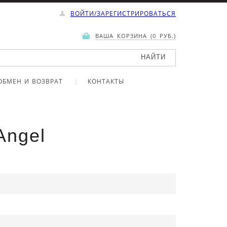
ВОЙТИ/ЗАРЕГИСТРИРОВАТЬСЯ
ВАША КОРЗИНА (0 РУБ.)
ОБМЕН И ВОЗВРАТ
КОНТАКТЫ
Angel