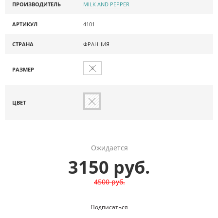
ПРОИЗВОДИТЕЛЬ
MILK AND PEPPER
АРТИКУЛ
4101
СТРАНА
ФРАНЦИЯ
S
РАЗМЕР
ЦВЕТ
Ожидается
3150 руб.
4500 руб.
Подписаться