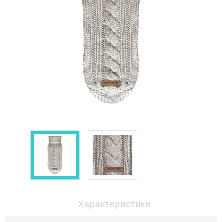
Характеристики