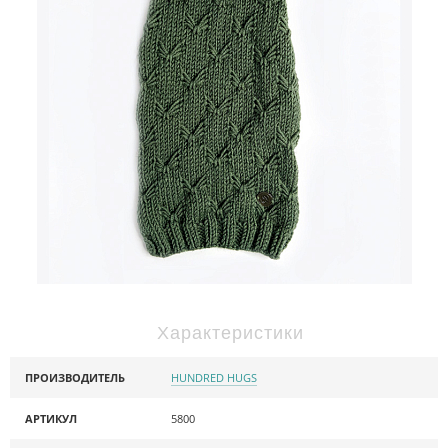
Характеристики
ПРОИЗВОДИТЕЛЬ
HUNDRED HUGS
АРТИКУЛ
5800