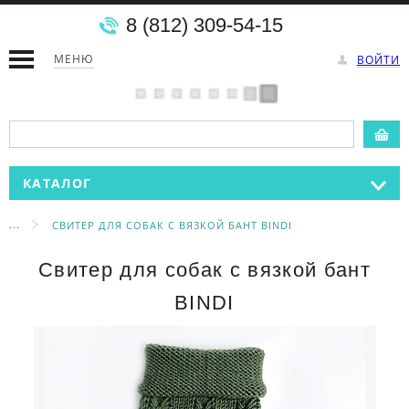
8 (812) 309-54-15
МЕНЮ
ВОЙТИ
КАТАЛОГ
...
СВИТЕР ДЛЯ СОБАК С ВЯЗКОЙ БАНТ BINDI
Свитер для собак с вязкой бант
BINDI