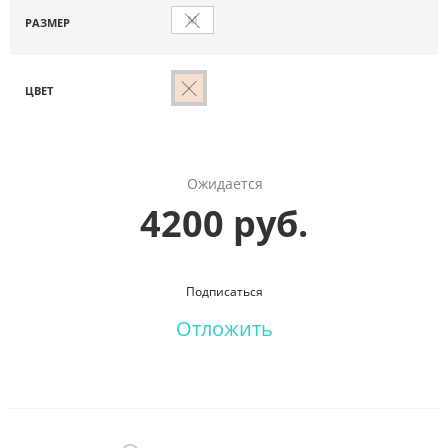
M
РАЗМЕР
ЦВЕТ
Ожидается
4200 руб.
Подписаться
Отложить