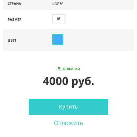
СТРАНА
КОРЕЯ
M
РАЗМЕР
ЦВЕТ
В наличии
4000 руб.
Купить
Отложить