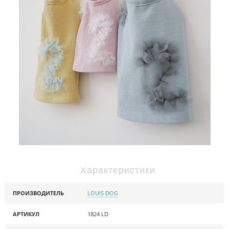
Характеристики
ПРОИЗВОДИТЕЛЬ
LOUIS DOG
АРТИКУЛ
1824 LD