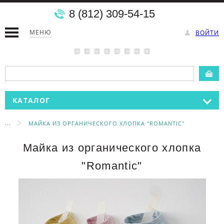
8 (812) 309-54-15
МЕНЮ
ВОЙТИ
КАТАЛОГ
...
МАЙКА ИЗ ОРГАНИЧЕСКОГО ХЛОПКА "ROMANTIC"
Майка из органического хлопка
"Romantic"