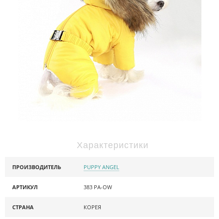
Характеристики
ПРОИЗВОДИТЕЛЬ
PUPPY ANGEL
АРТИКУЛ
383 PA-OW
СТРАНА
КОРЕЯ