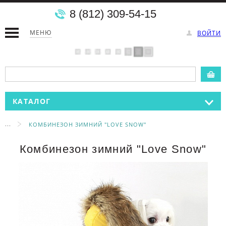
8 (812) 309-54-15
МЕНЮ
ВОЙТИ
КАТАЛОГ
...
КОМБИНЕЗОН ЗИМНИЙ "LOVE SNOW"
Комбинезон зимний "Love Snow"