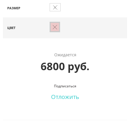
L
РАЗМЕР
ЦВЕТ
Ожидается
6800 руб.
Подписаться
Отложить