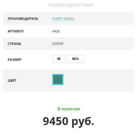
Характеристики
ПРОИЗВОДИТЕЛЬ
PUPPY ANGEL
АРТИКУЛ
6426
СТРАНА
КОРЕЯ
M
M/L
РАЗМЕР
ЦВЕТ
В наличии
9450 руб.