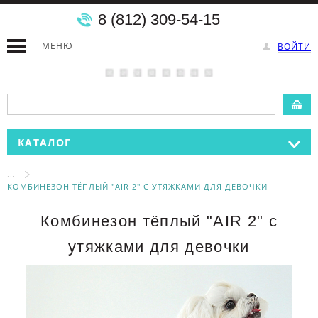
8 (812) 309-54-15
МЕНЮ
ВОЙТИ
КАТАЛОГ
...
КОМБИНЕЗОН ТЁПЛЫЙ "AIR 2" С УТЯЖКАМИ ДЛЯ ДЕВОЧКИ
Комбинезон тёплый "AIR 2" с
утяжками для девочки