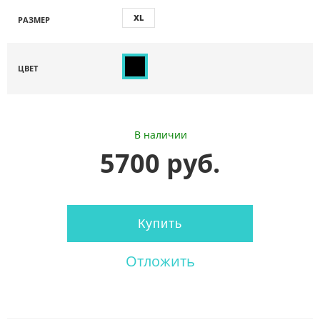
XL
РАЗМЕР
ЦВЕТ
В наличии
5700 руб.
Купить
Отложить