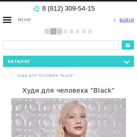
8 (812) 309-54-15
МЕНЮ
ВОЙТИ
КАТАЛОГ
...
ХУДИ ДЛЯ ЧЕЛОВЕКА "BLACK"
Худи для человека "Black"