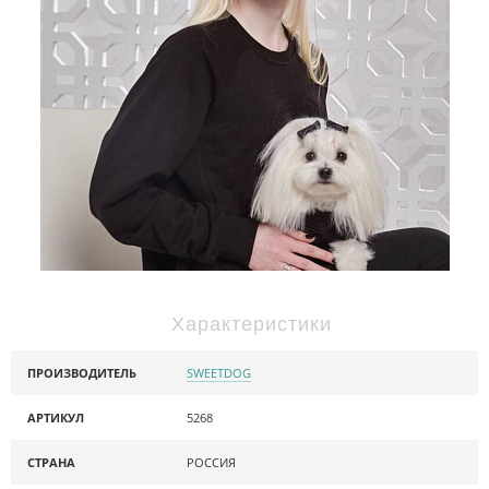
Характеристики
ПРОИЗВОДИТЕЛЬ
SWEETDOG
АРТИКУЛ
5268
СТРАНА
РОССИЯ