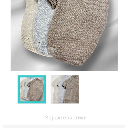
Характеристики