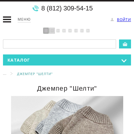
8 (812) 309-54-15
МЕНЮ
ВОЙТИ
КАТАЛОГ
...
ДЖЕМПЕР "ШЕЛТИ"
Джемпер "Шелти"