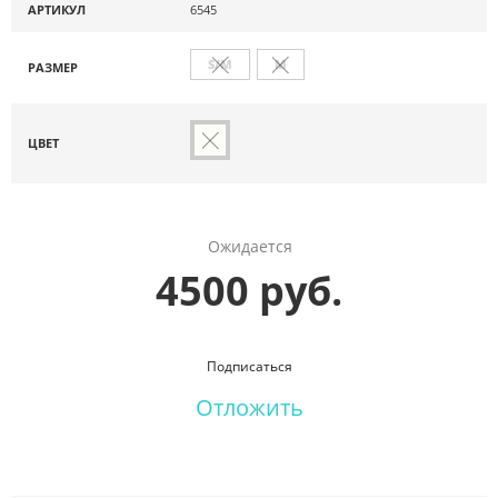
АРТИКУЛ
6545
S/M
M
РАЗМЕР
ЦВЕТ
Ожидается
4500 руб.
Подписаться
Отложить