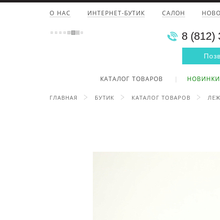
О НАС
ИНТЕРНЕТ-БУТИК
САЛОН
НОВ
8 (812)
Поз
КАТАЛОГ ТОВАРОВ
НОВИНКИ
ГЛАВНАЯ
БУТИК
КАТАЛОГ ТОВАРОВ
ЛЕЖ