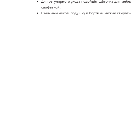
Для регулярного ухода подойдёт щёточка для мебе
салфеткой.
Съёмный чехол, подушку и бортики можно стирать 