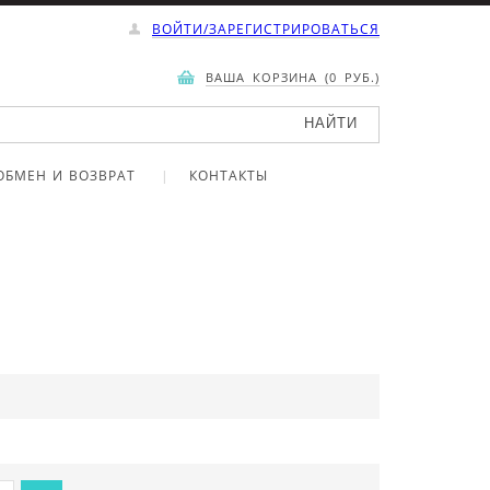
ВОЙТИ/ЗАРЕГИСТРИРОВАТЬСЯ
ВАША КОРЗИНА (0 РУБ.)
ОБМЕН И ВОЗВРАТ
КОНТАКТЫ