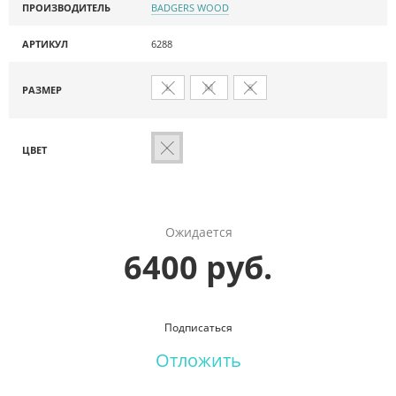
ПРОИЗВОДИТЕЛЬ
BADGERS WOOD
АРТИКУЛ
6288
L
M
S
РАЗМЕР
ЦВЕТ
Ожидается
6400 руб.
Подписаться
Отложить