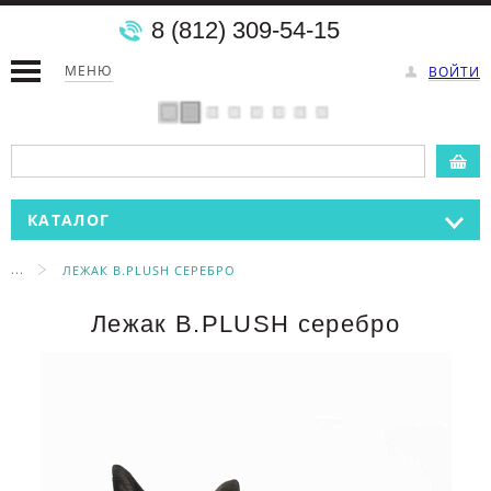
8 (812) 309-54-15
МЕНЮ
ВОЙТИ
КАТАЛОГ
...
ЛЕЖАК B.PLUSH СЕРЕБРО
Лежак B.PLUSH серебро