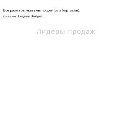
Все размеры указаны по дну (оси бортиков).
Дизайн: Evgeny Badger.
Лидеры продаж