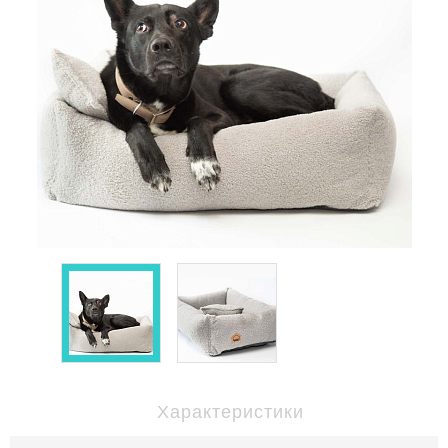
Характеристики