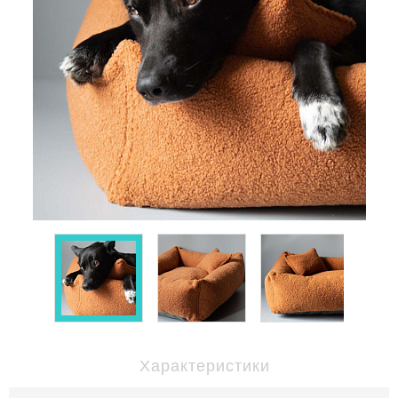
Характеристики