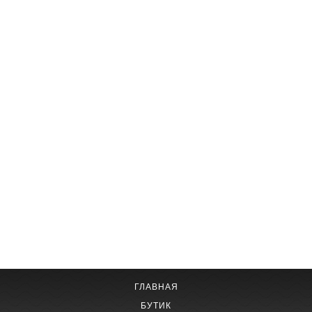
ГЛАВНАЯ
БУТИК