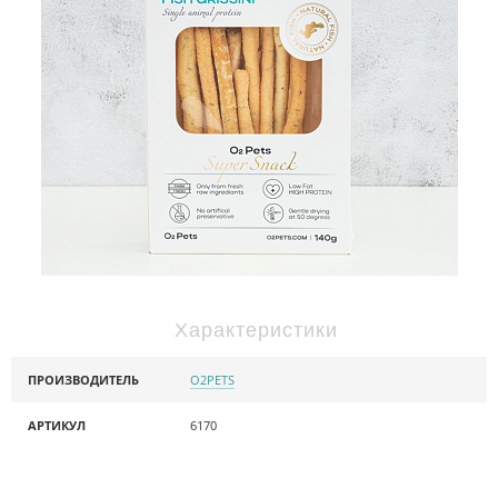
Характеристики
ПРОИЗВОДИТЕЛЬ
O2PETS
АРТИКУЛ
6170