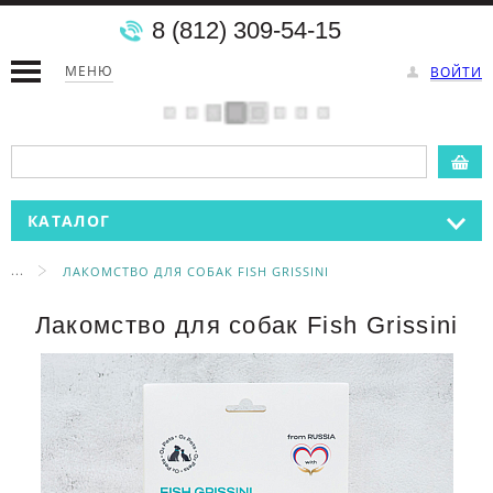
8 (812) 309-54-15
МЕНЮ
ВОЙТИ
КАТАЛОГ
...
ЛАКОМСТВО ДЛЯ СОБАК FISH GRISSINI
Лакомство для собак Fish Grissini