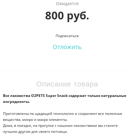
Ожидается
800 руб.
Подписаться
Отложить
Описание товара
Все лакомства O2PETS Super Snack содержат только натуральные
ингредиенты.
Приготовлены по щадящей технологии и сохраняют все полезные
вещества, микро и макро элементы.
Дома, в поездке, на прогулке c нашими лакомствами вы станете
лучшим другом для своего питомца.