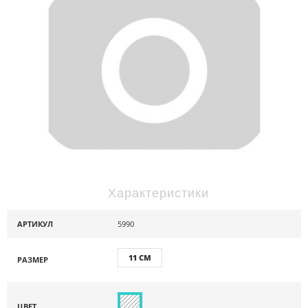
Характеристики
АРТИКУЛ
5990
11 СМ
РАЗМЕР
ЦВЕТ