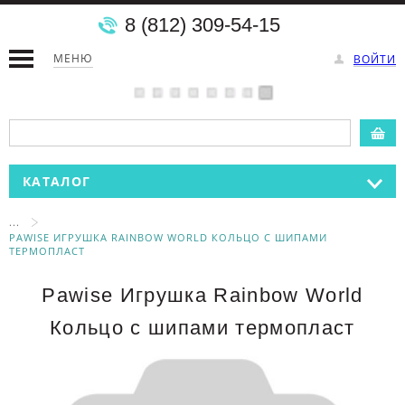
8 (812) 309-54-15
МЕНЮ
ВОЙТИ
КАТАЛОГ
...
PAWISE ИГРУШКА RAINBOW WORLD КОЛЬЦО С ШИПАМИ
ТЕРМОПЛАСТ
Pawise Игрушка Rainbow World
Кольцо с шипами термопласт