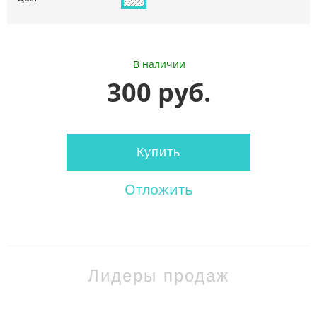
В наличии
300 руб.
Купить
Отложить
Лидеры продаж