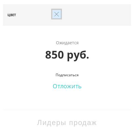
ЦВЕТ
Ожидается
850 руб.
Подписаться
Отложить
Лидеры продаж