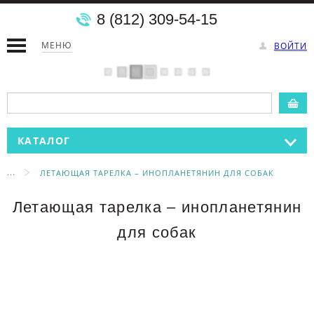
8 (812) 309-54-15
МЕНЮ
ВОЙТИ
КАТАЛОГ
...
ЛЕТАЮЩАЯ ТАРЕЛКА – ИНОПЛАНЕТЯНИН ДЛЯ СОБАК
Летающая тарелка – инопланетянин
для собак