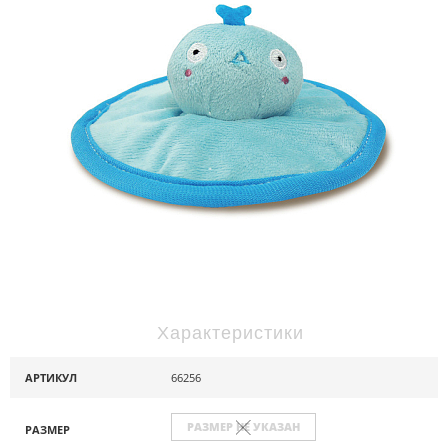
Характеристики
АРТИКУЛ
66256
РАЗМЕР НЕ УКАЗАН
РАЗМЕР