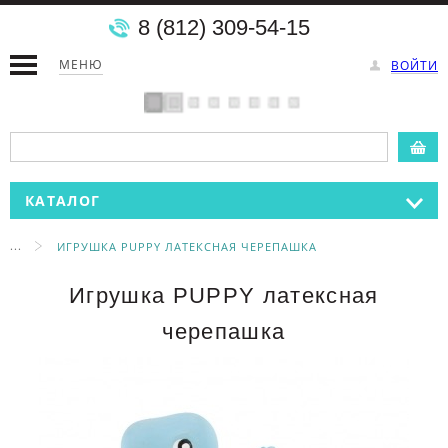
8 (812) 309-54-15
МЕНЮ
ВОЙТИ
КАТАЛОГ
...
ИГРУШКА PUPPY ЛАТЕКСНАЯ ЧЕРЕПАШКА
Игрушка PUPPY латексная
черепашка