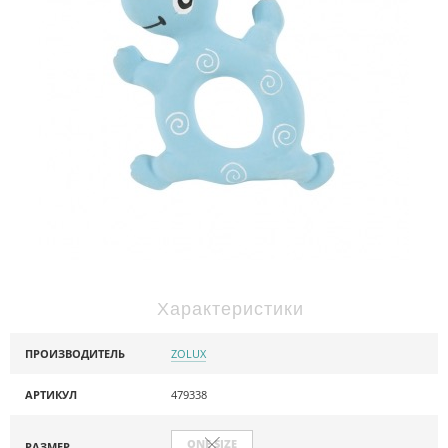
Характеристики
ПРОИЗВОДИТЕЛЬ
ZOLUX
АРТИКУЛ
479338
ONE SIZE
РАЗМЕР