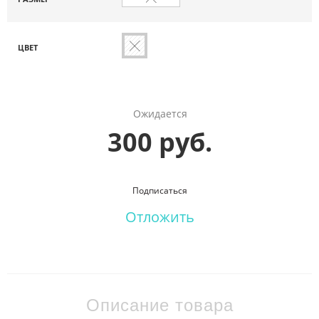
ЦВЕТ
Ожидается
300 руб.
Подписаться
Отложить
Описание товара