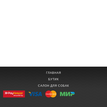
ГЛАВНАЯ
БУТИК
САЛОН ДЛЯ СОБАК