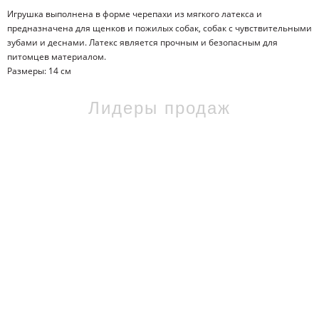
Игрушка выполнена в форме черепахи из мягкого латекса и
предназначена для щенков и пожилых собак, собак с чувствительными
зубами и деснами. Латекс является прочным и безопасным для
питомцев материалом.
Размеры: 14 см
Лидеры продаж