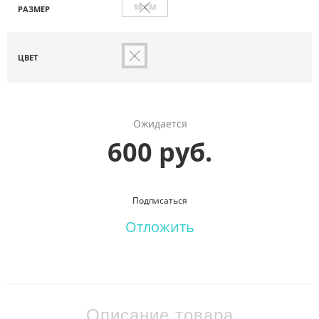
10 СМ
РАЗМЕР
ЦВЕТ
Ожидается
600 руб.
Подписаться
Отложить
Описание товара