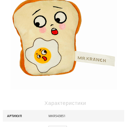
Характеристики
АРТИКУЛ
MKR543851