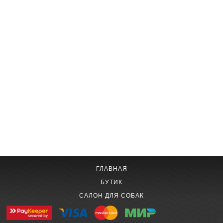
ГЛАВНАЯ
БУТИК
САЛОН ДЛЯ СОБАК