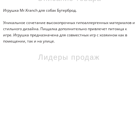
Игрушка Mr.Kranch для собак Бутерброд.
Уникальное сочетание высокопрочных гипоаллергенных материалов и
стильного дизайна. Пищалка дополнительно привлечет питомца к
игре. Игрушка предназначена для совместных игр с хозяином как в
помещении, так и на улице.
Лидеры продаж