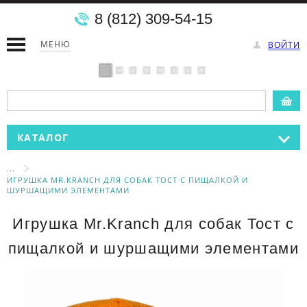
8 (812) 309-54-15
МЕНЮ
ВОЙТИ
КАТАЛОГ
...
ИГРУШКА MR.KRANCH ДЛЯ СОБАК ТОСТ С ПИЩАЛКОЙ И
ШУРШАЩИМИ ЭЛЕМЕНТАМИ
Игрушка Mr.Kranch для собак Тост с
пищалкой и шуршащими элементами