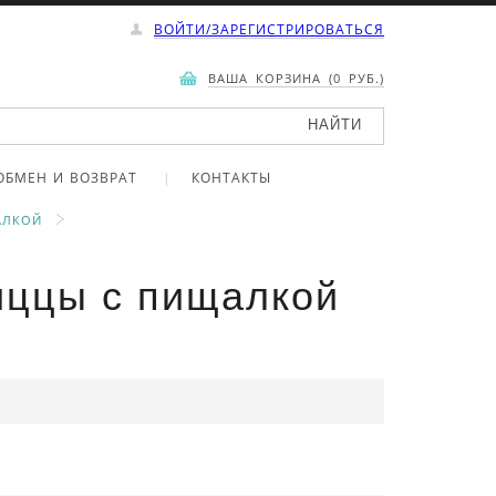
ВОЙТИ/ЗАРЕГИСТРИРОВАТЬСЯ
ВАША КОРЗИНА (0 РУБ.)
ОБМЕН И ВОЗВРАТ
КОНТАКТЫ
АЛКОЙ
пиццы с пищалкой