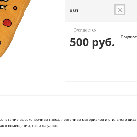
ЦВЕТ
Ожидается
Подписа
500 руб.
е сочетание высокопрочных гипоаллергенных материалов и стильного диза
ак в помещении, так и на улице.