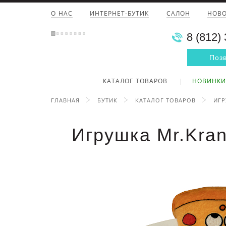
О НАС
ИНТЕРНЕТ-БУТИК
САЛОН
НОВ
8 (812)
Поз
КАТАЛОГ ТОВАРОВ
НОВИНКИ
ГЛАВНАЯ
БУТИК
КАТАЛОГ ТОВАРОВ
ИГ
Игрушка Mr.Kran