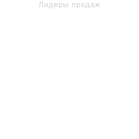
Лидеры продаж